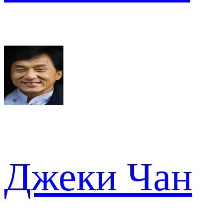
Джеки Чан