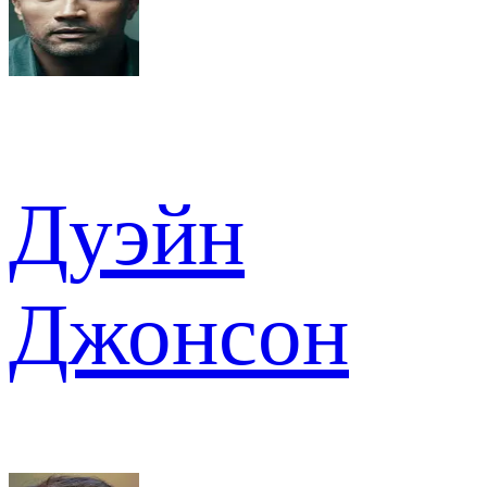
Дуэйн
Джонсон