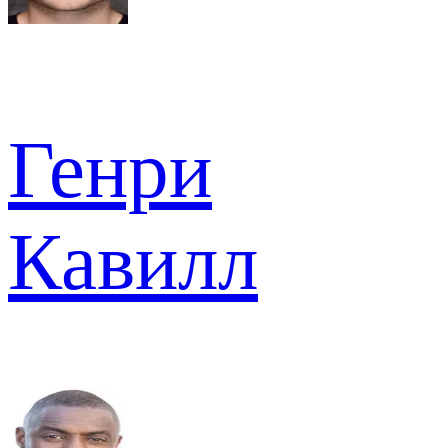
Генри
Кавилл