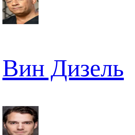
Вин Дизель