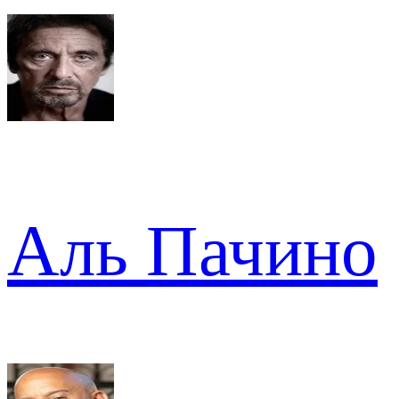
Аль Пачино