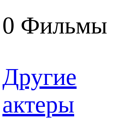
0
Фильмы
Другие
актеры