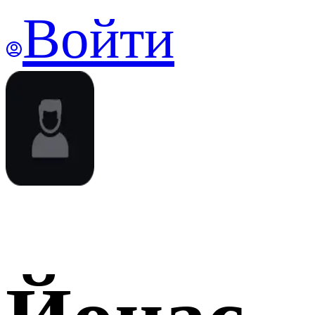
Войти