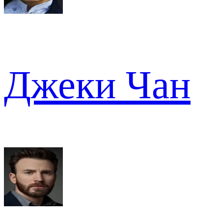
Джеки Чан