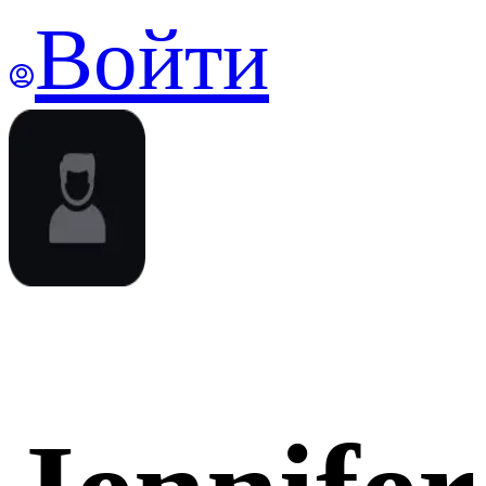
Войти