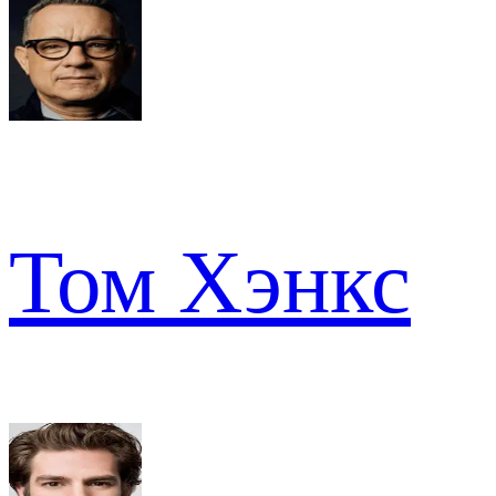
Том Хэнкс