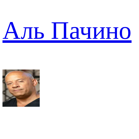
Аль Пачино