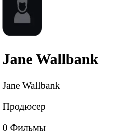
Jane Wallbank
Jane Wallbank
Продюсер
0
Фильмы