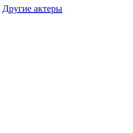
Другие актеры