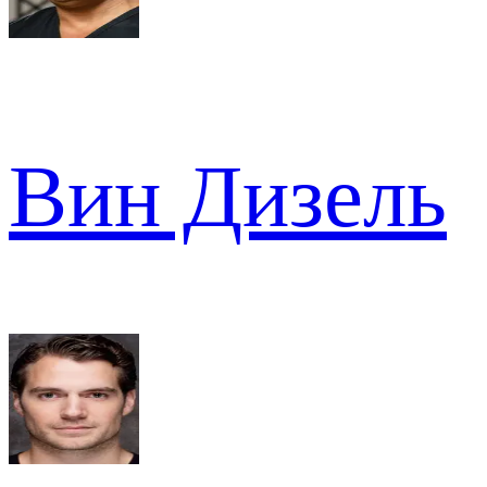
Вин Дизель