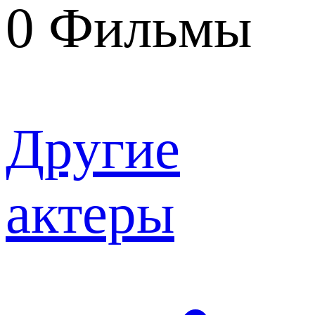
0
Фильмы
Другие
актеры