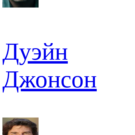
Дуэйн
Джонсон