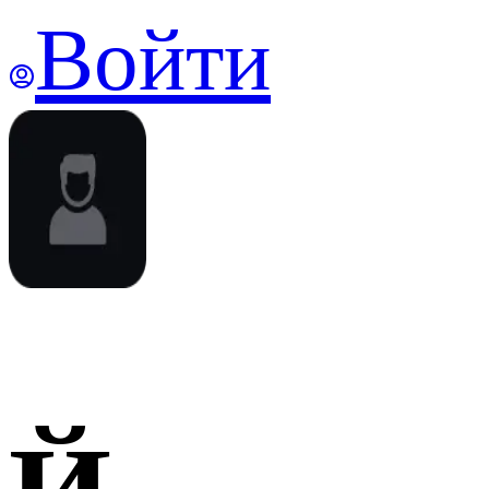
Войти