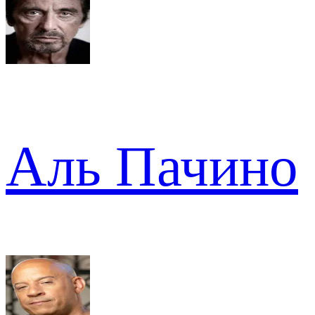
Аль Пачино