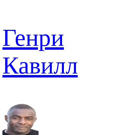
Генри
Кавилл