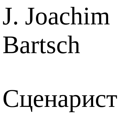
J. Joachim
Bartsch
Сценарист