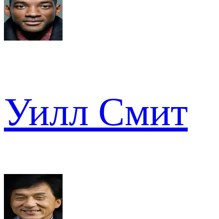
Уилл Смит