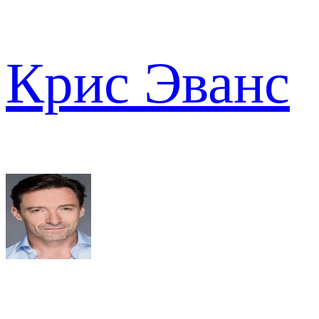
Крис Эванс