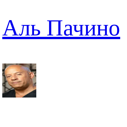
Аль Пачино