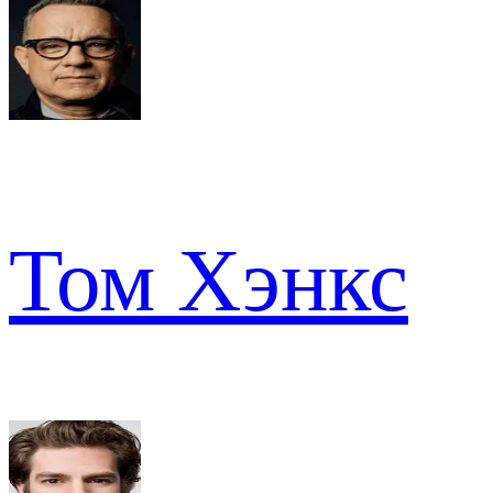
Том Хэнкс