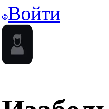
Войти