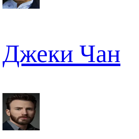
Джеки Чан