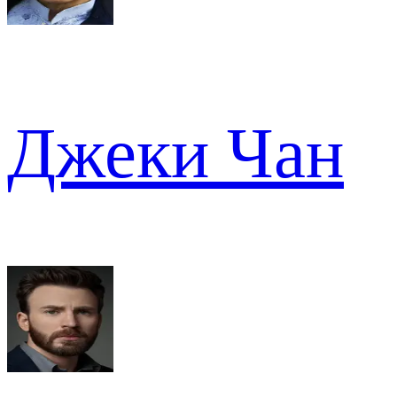
Джеки Чан