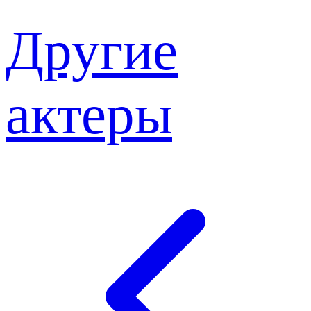
Другие
актеры