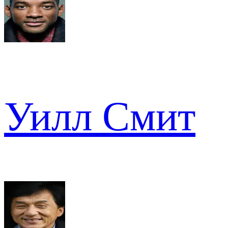
Уилл Смит