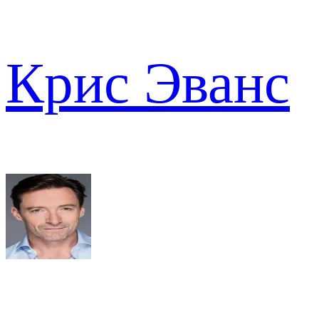
Крис Эванс