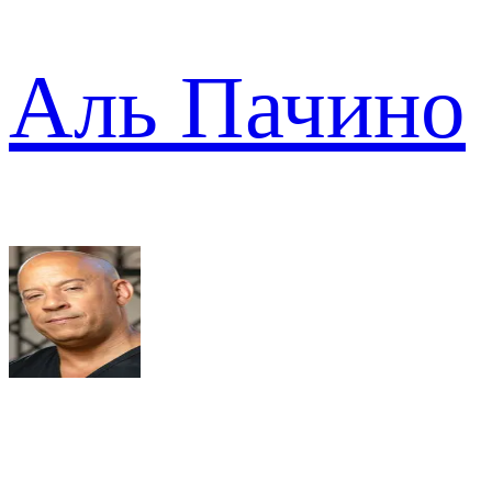
Аль Пачино