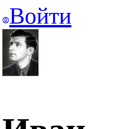
Войти