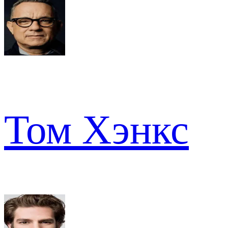
Том Хэнкс