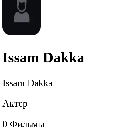
Issam Dakka
Issam Dakka
Актер
0
Фильмы