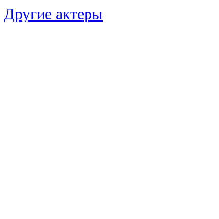
Другие актеры