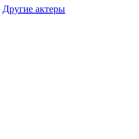
Другие актеры