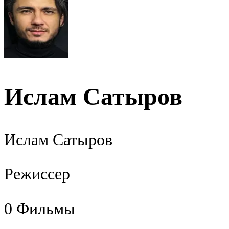
Ислам Сатыров
Ислам Сатыров
Режиссер
0
Фильмы