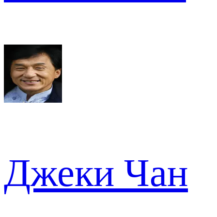
Джеки Чан