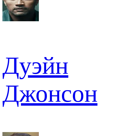
Дуэйн
Джонсон