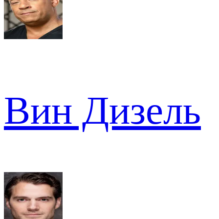
Вин Дизель