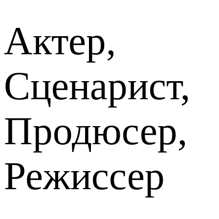
Актер,
Сценарист,
Продюсер,
Режиссер