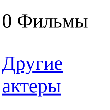
0
Фильмы
Другие
актеры