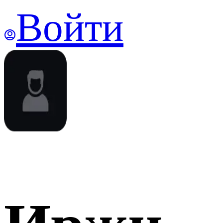
Войти