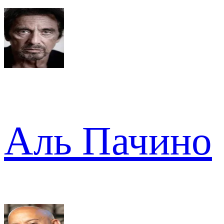
Аль Пачино