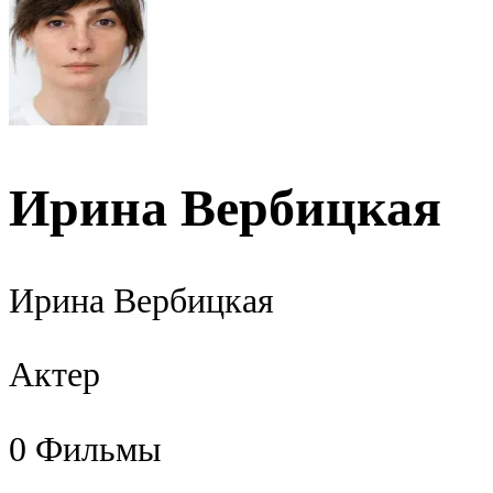
Ирина Вербицкая
Ирина Вербицкая
Актер
0
Фильмы