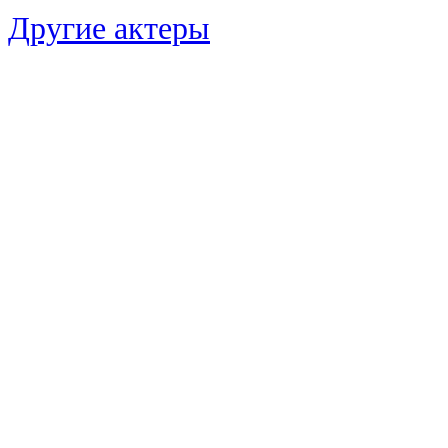
Другие актеры