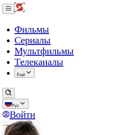
Фильмы
Сериалы
Мультфильмы
Телеканалы
Eщё
Рус
Войти