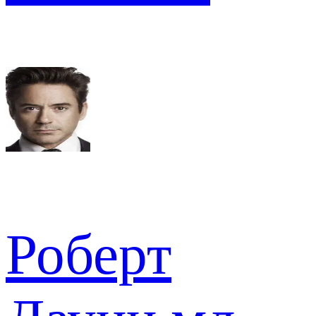
Роберт