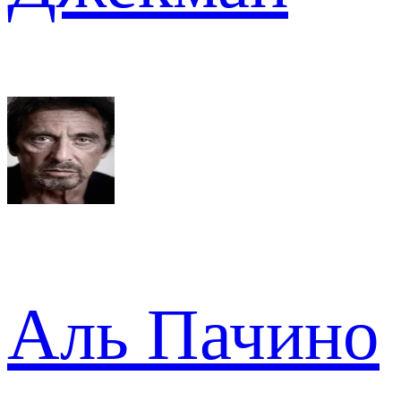
Аль Пачино