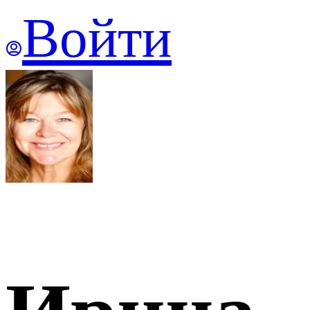
Войти