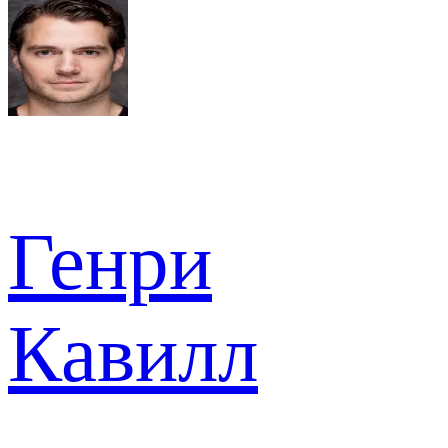
Генри
Кавилл