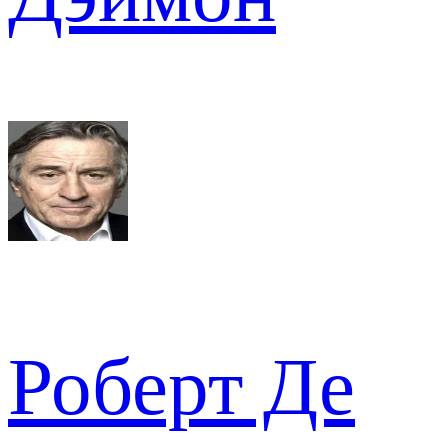
Роберт Де