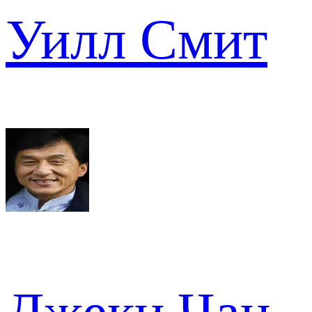
Уилл Смит