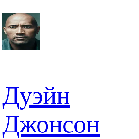
Дуэйн
Джонсон