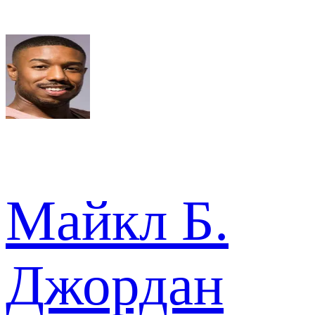
Майкл Б.
Джордан