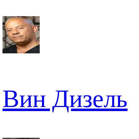
Вин Дизель