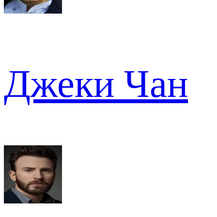
Джеки Чан