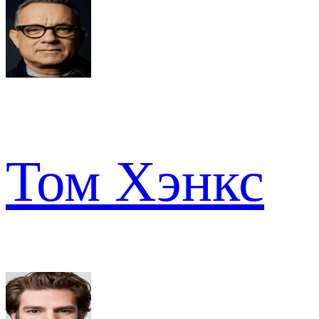
Том Хэнкс