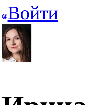
Войти