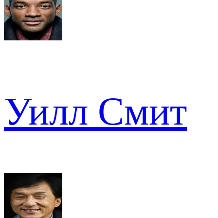
Уилл Смит