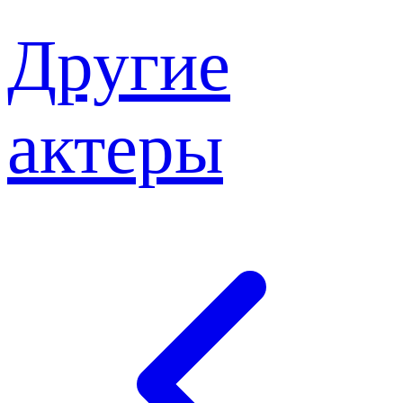
Другие
актеры