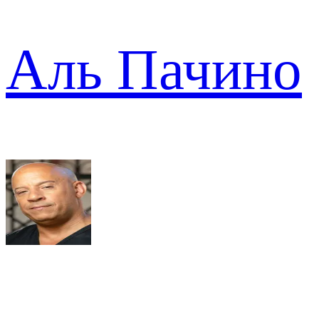
Аль Пачино