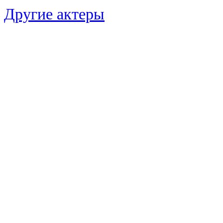
Другие актеры