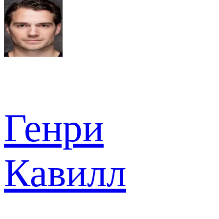
Генри
Кавилл