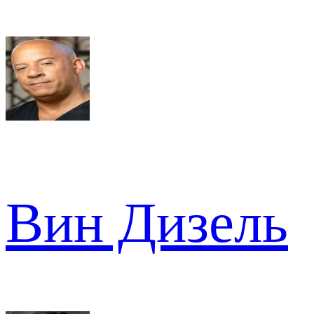
Вин Дизель