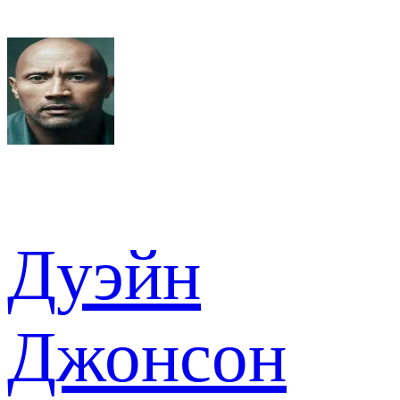
Дуэйн
Джонсон