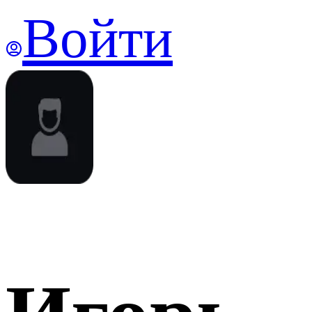
Войти