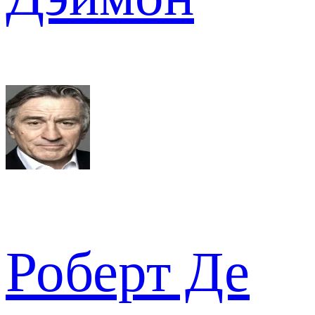
Роберт Де