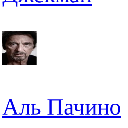
Аль Пачино