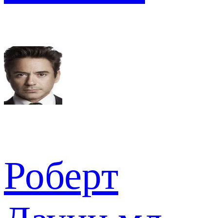
Роберт