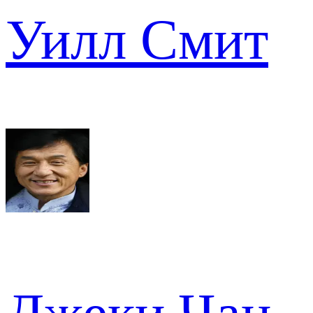
Уилл Смит