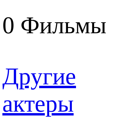
0
Фильмы
Другие
актеры