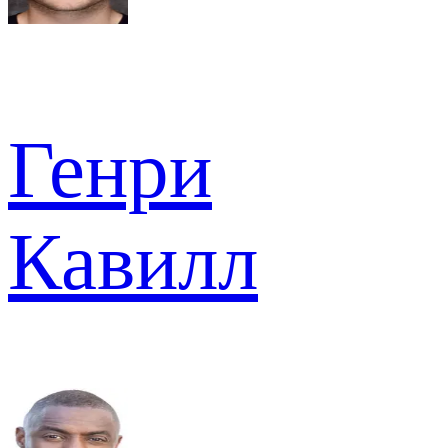
Генри
Кавилл