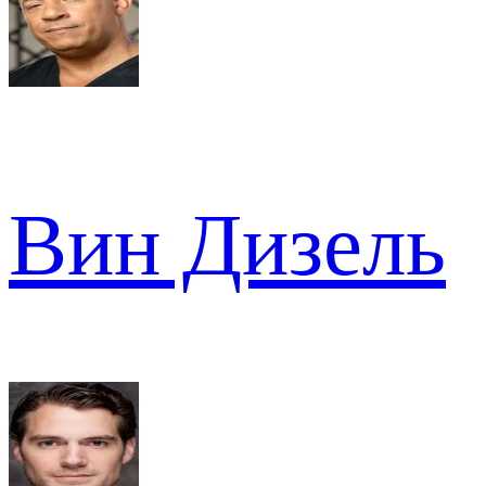
Вин Дизель