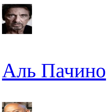
Аль Пачино