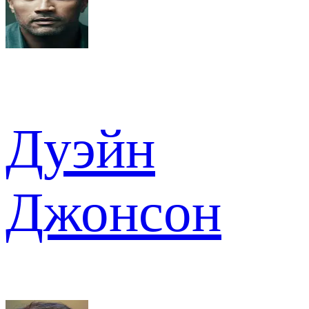
Дуэйн
Джонсон