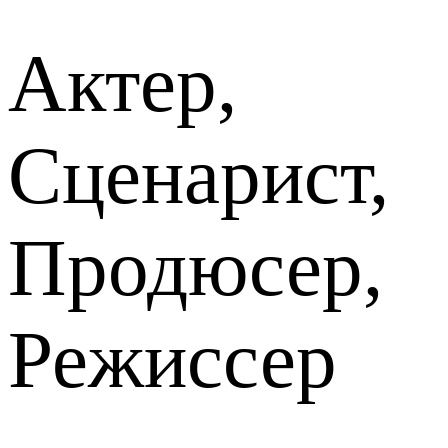
Актер,
Сценарист,
Продюсер,
Режиссер