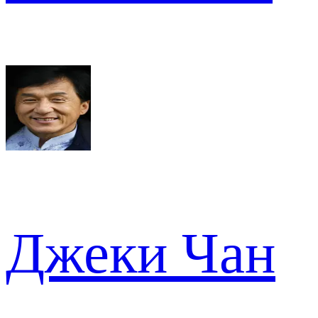
Джеки Чан