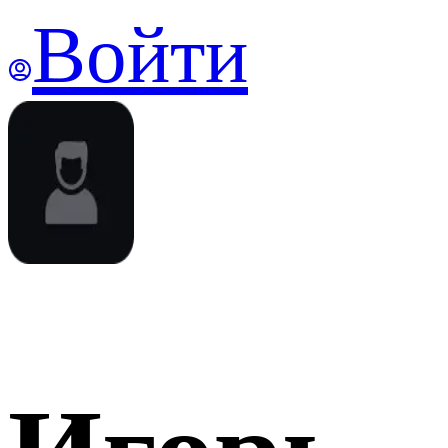
Войти