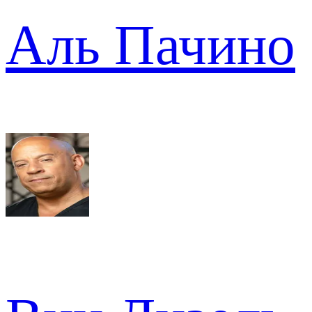
Аль Пачино