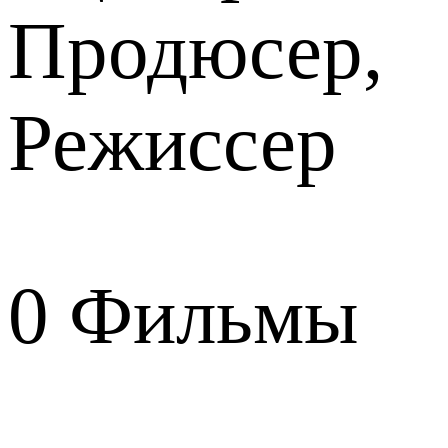
Продюсер,
Режиссер
0
Фильмы