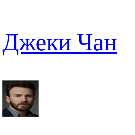
Джеки Чан