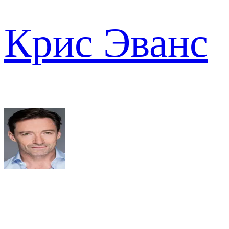
Крис Эванс