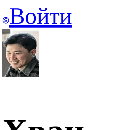
Войти