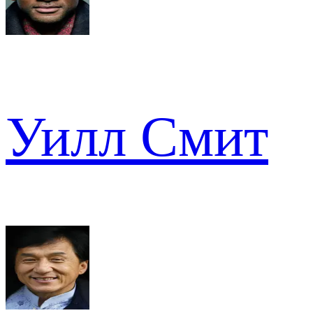
Уилл Смит