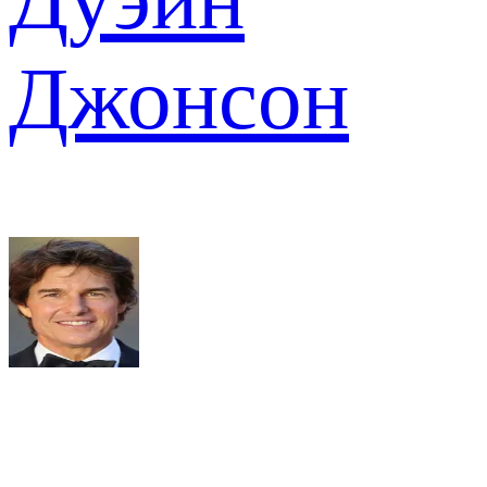
Джонсон