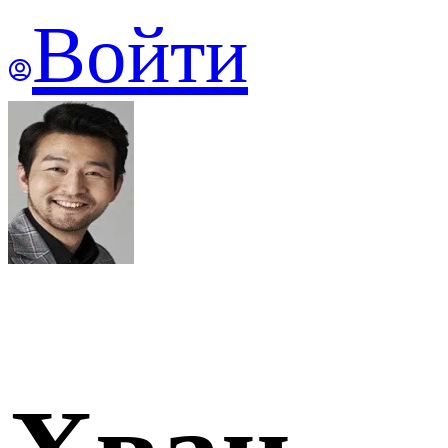
Войти