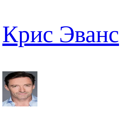
Крис Эванс