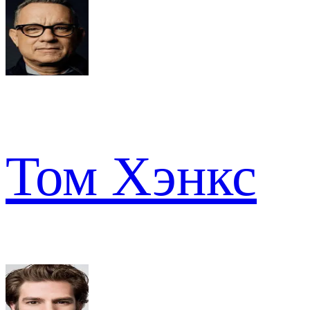
Том Хэнкс