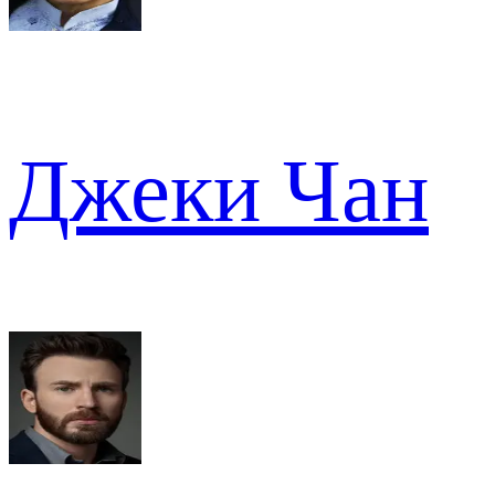
Джеки Чан