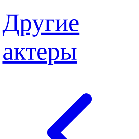
Другие
актеры