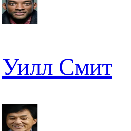
Уилл Смит