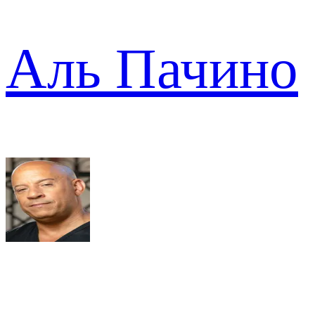
Аль Пачино