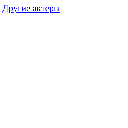
Другие актеры