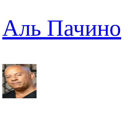
Аль Пачино