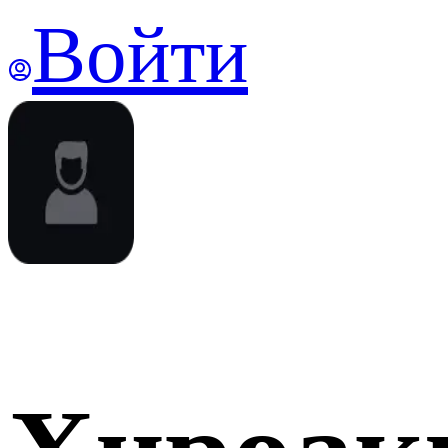
Войти