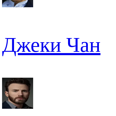
Джеки Чан