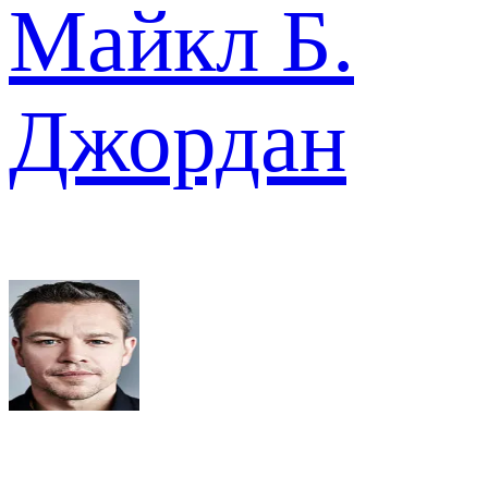
Майкл Б.
Джордан