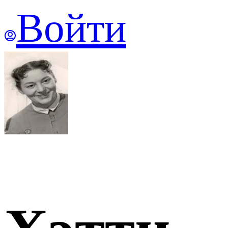
Войти