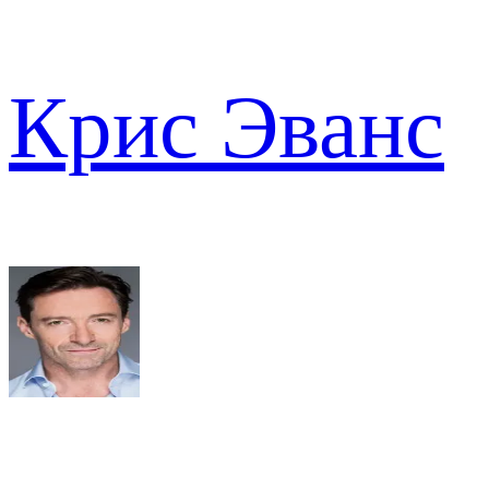
Крис Эванс