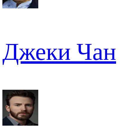
Джеки Чан