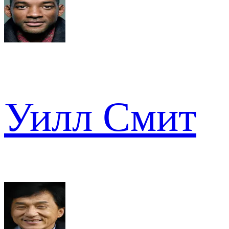
Уилл Смит