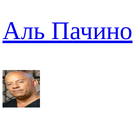
Аль Пачино