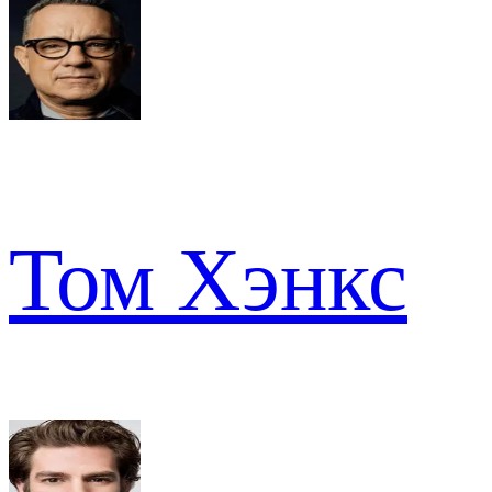
Том Хэнкс