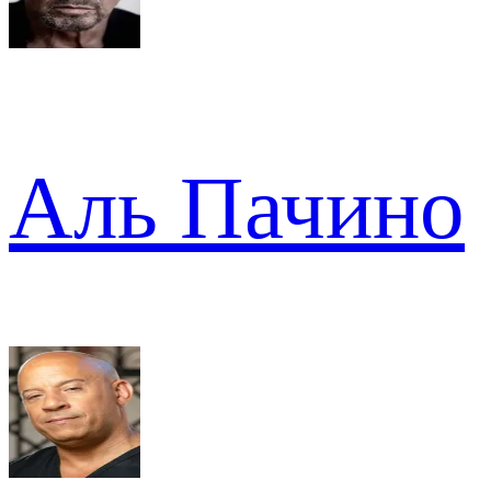
Аль Пачино