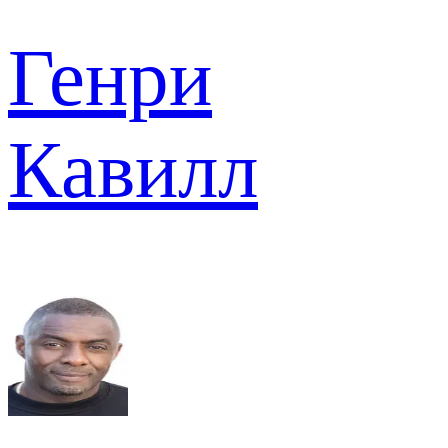
Генри
Кавилл