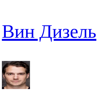
Вин Дизель