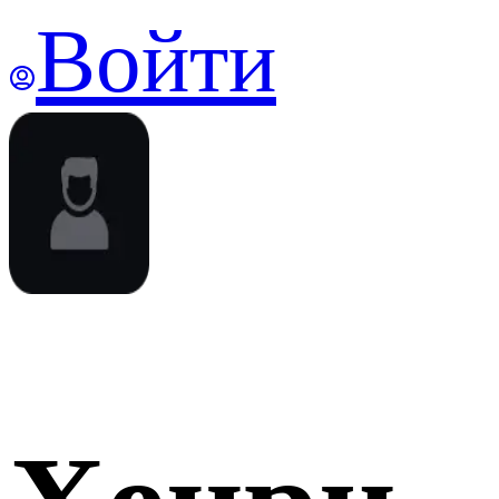
Войти