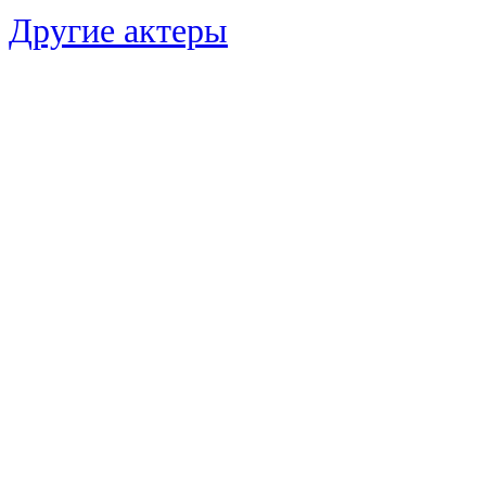
Другие актеры