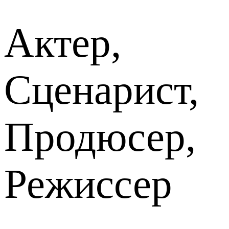
Актер,
Сценарист,
Продюсер,
Режиссер