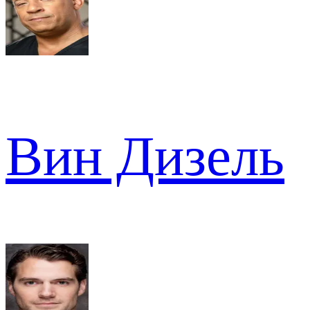
Вин Дизель