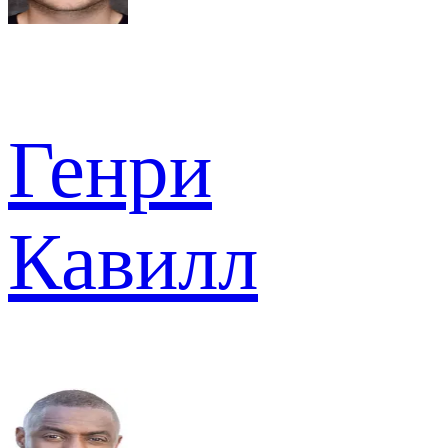
Генри
Кавилл