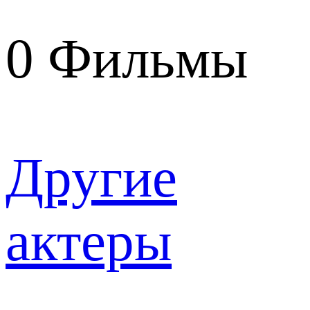
0
Фильмы
Другие
актеры