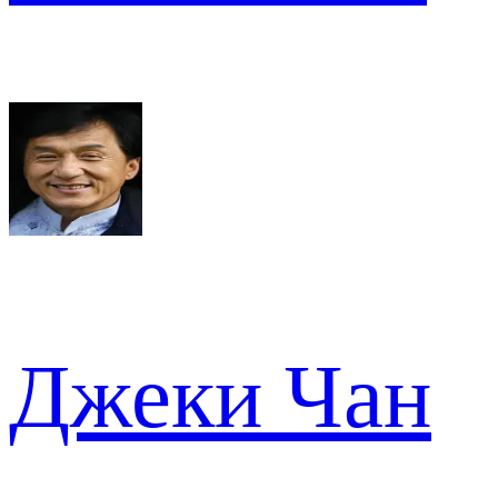
Джеки Чан