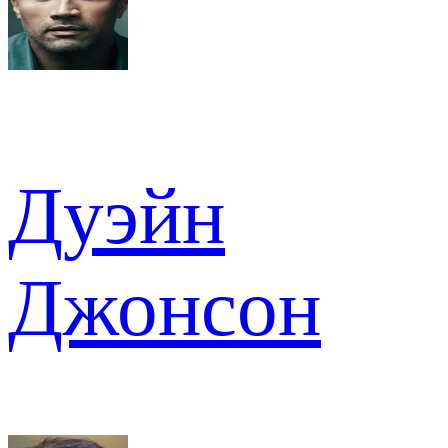
Дуэйн
Джонсон