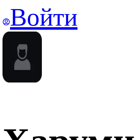
Войти