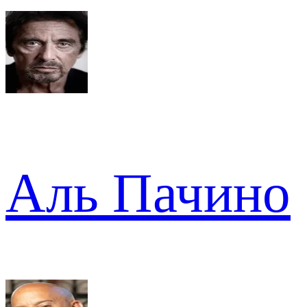
Аль Пачино