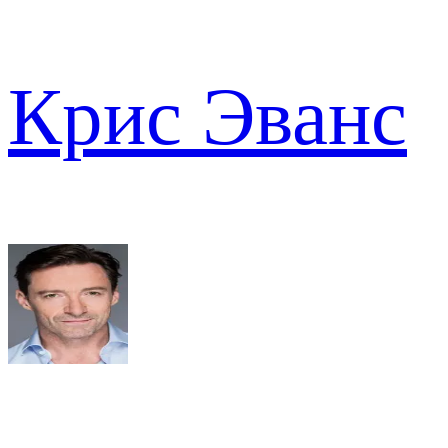
Крис Эванс