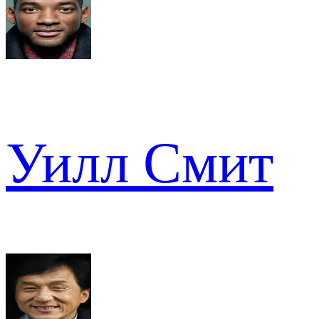
Уилл Смит