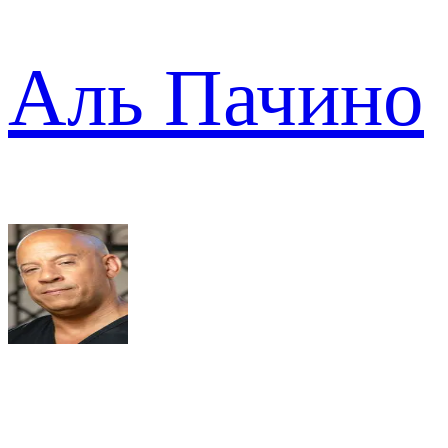
Аль Пачино