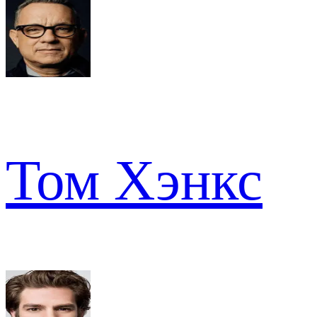
Том Хэнкс