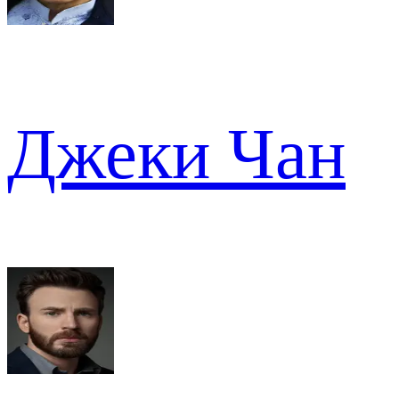
Джеки Чан