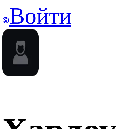
Войти