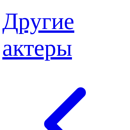
Другие
актеры