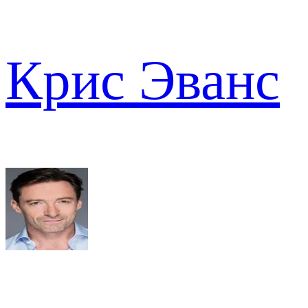
Крис Эванс