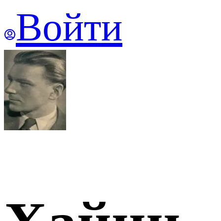
Войти