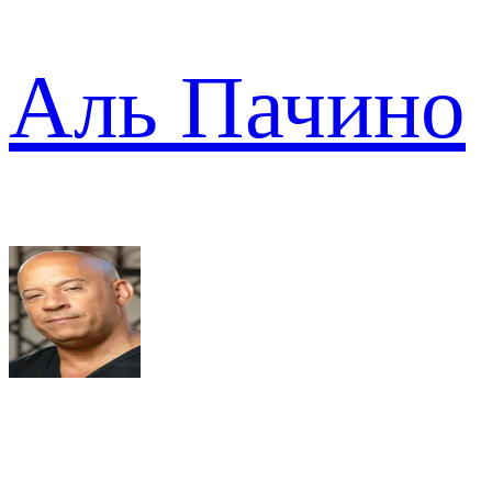
Аль Пачино