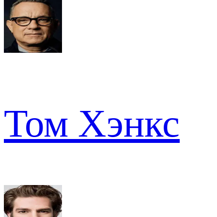
Том Хэнкс