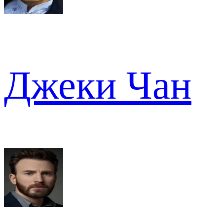
Джеки Чан