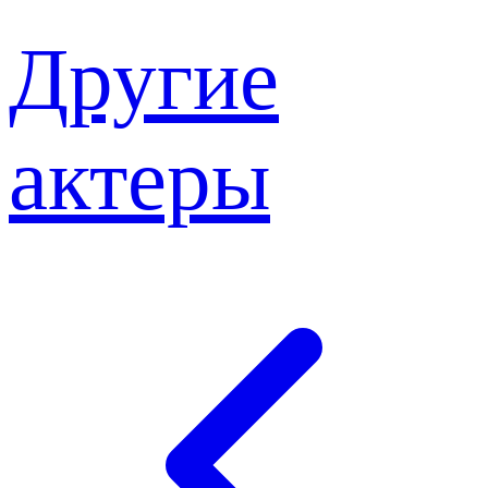
Другие
актеры