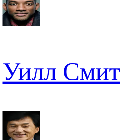
Уилл Смит