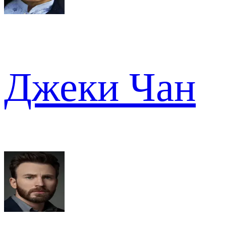
Джеки Чан