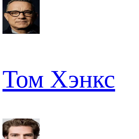
Том Хэнкс