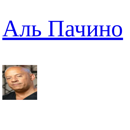
Аль Пачино