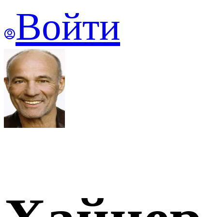
Войти