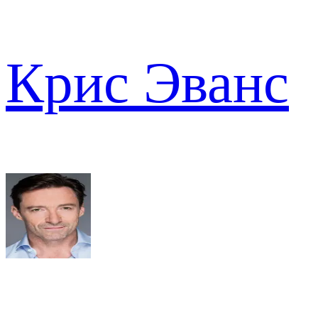
Крис Эванс