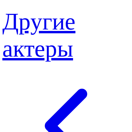
Другие
актеры