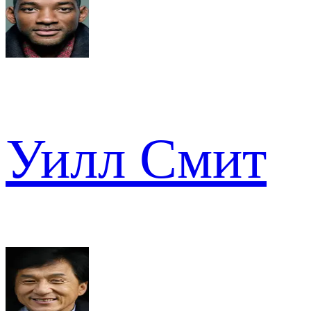
Уилл Смит