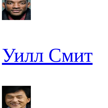
Уилл Смит