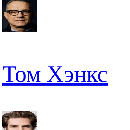
Том Хэнкс