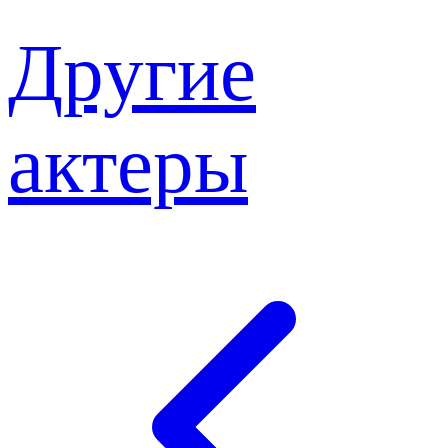
Другие
актеры