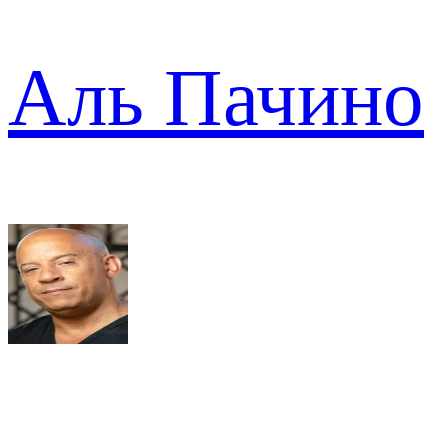
Аль Пачино