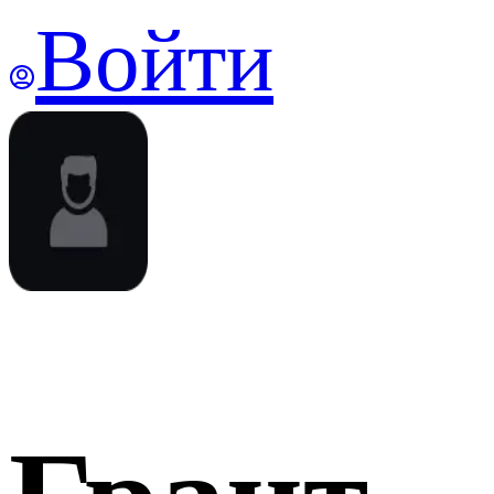
Войти