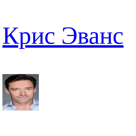
Крис Эванс