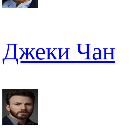
Джеки Чан