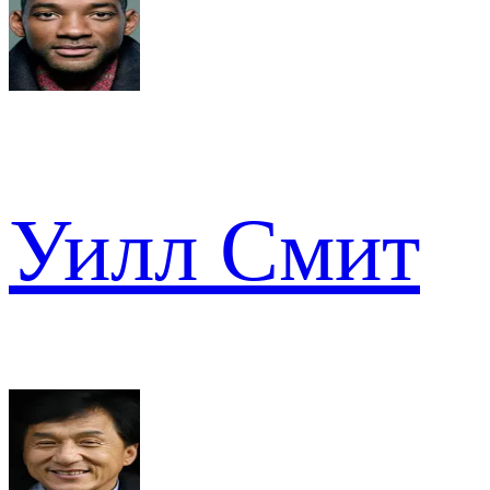
Уилл Смит