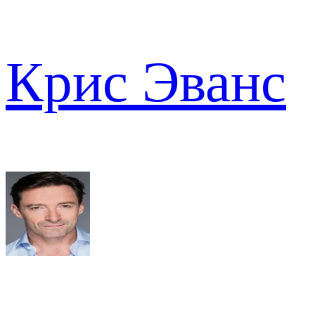
Крис Эванс