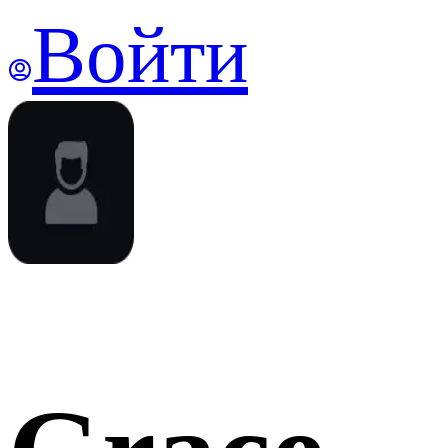
Войти