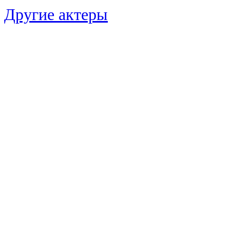
Другие актеры