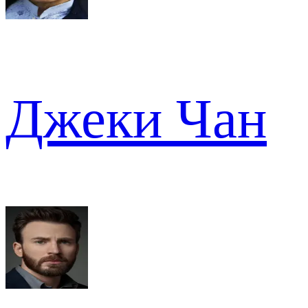
Джеки Чан