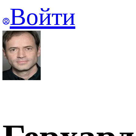
Войти