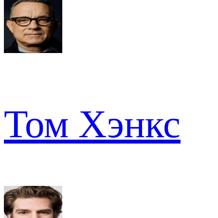
Том Хэнкс