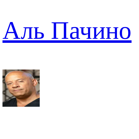
Аль Пачино