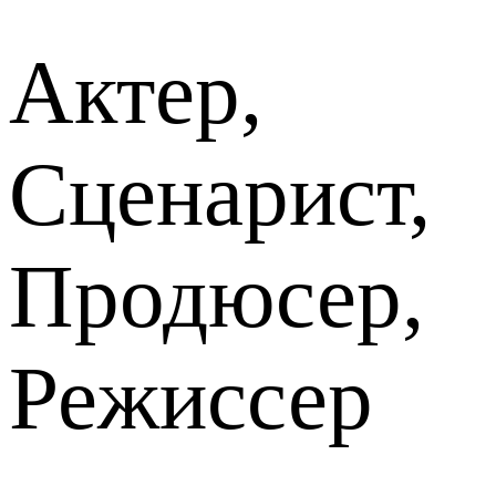
Актер,
Сценарист,
Продюсер,
Режиссер