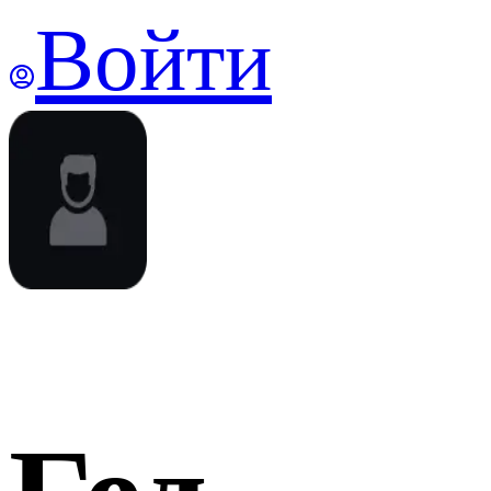
Войти