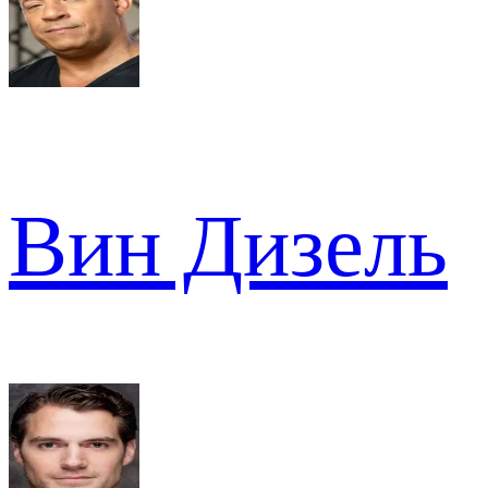
Вин Дизель