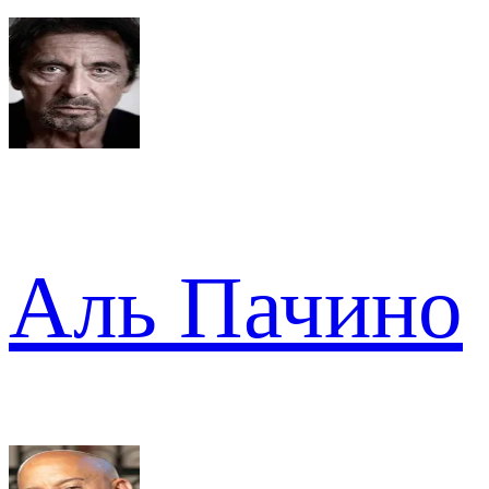
Аль Пачино