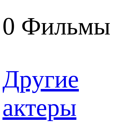
0
Фильмы
Другие
актеры