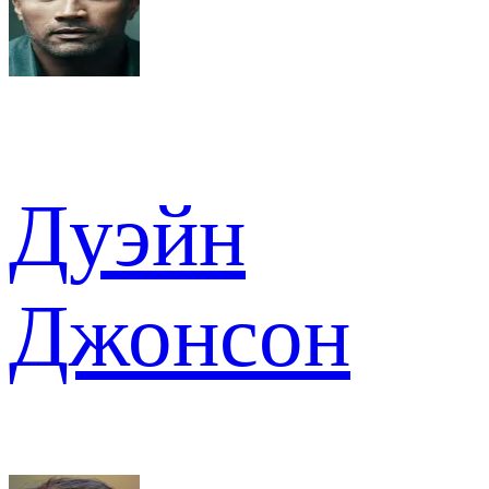
Дуэйн
Джонсон