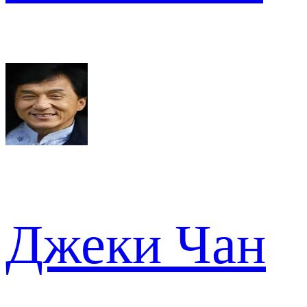
Джеки Чан