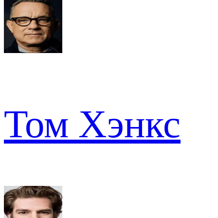
Том Хэнкс