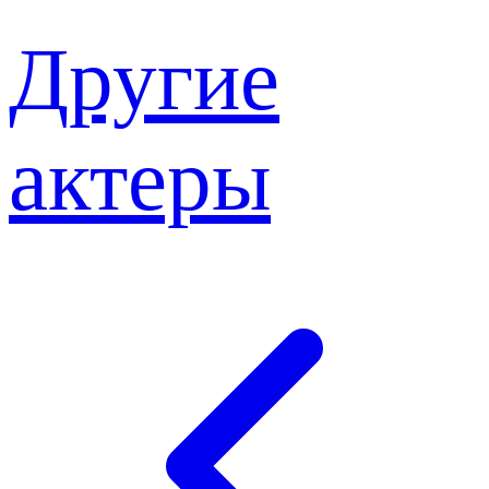
Другие
актеры