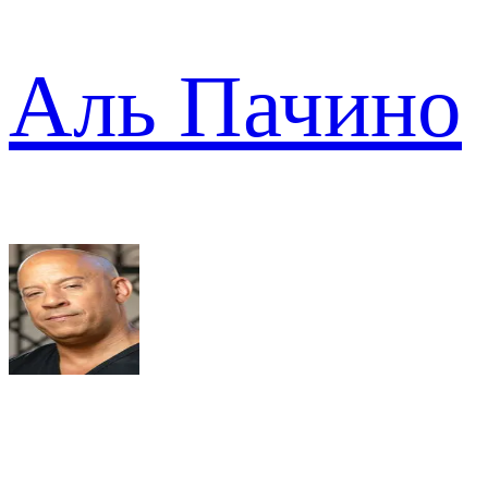
Аль Пачино