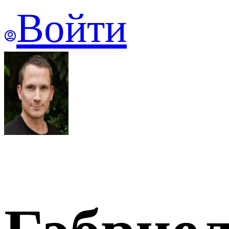
Войти