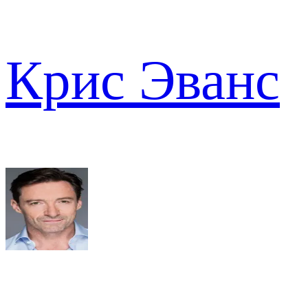
Крис Эванс