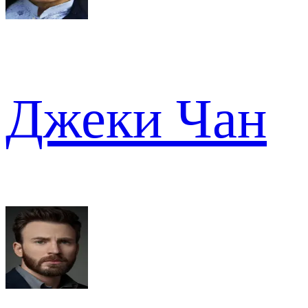
Джеки Чан