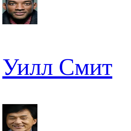
Уилл Смит