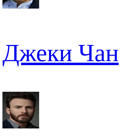
Джеки Чан