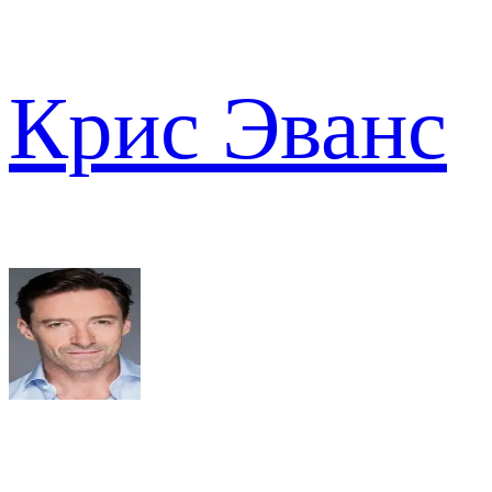
Крис Эванс