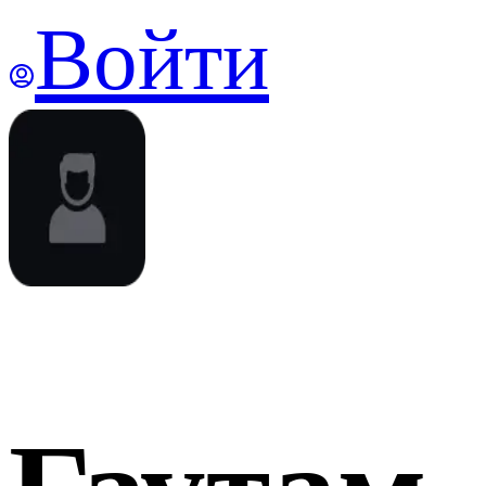
Войти