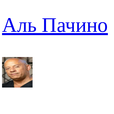
Аль Пачино