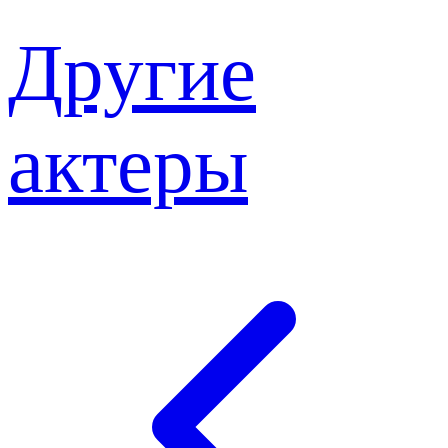
Другие
актеры