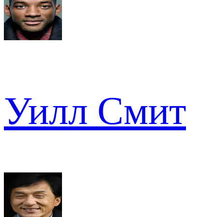
Уилл Смит