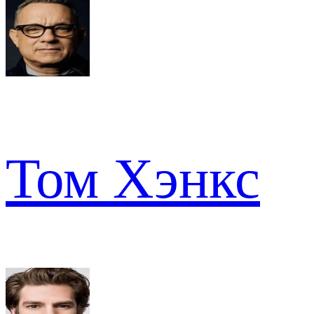
Том Хэнкс