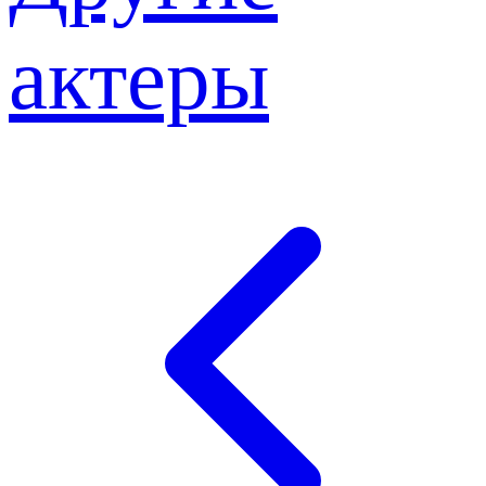
актеры