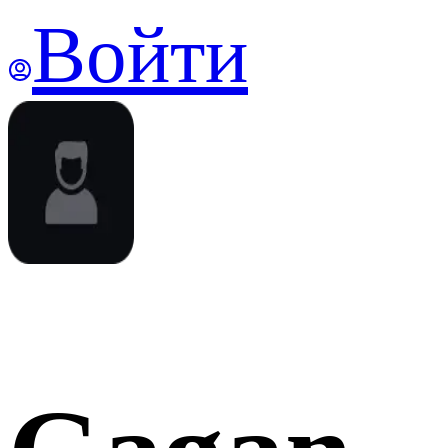
Войти