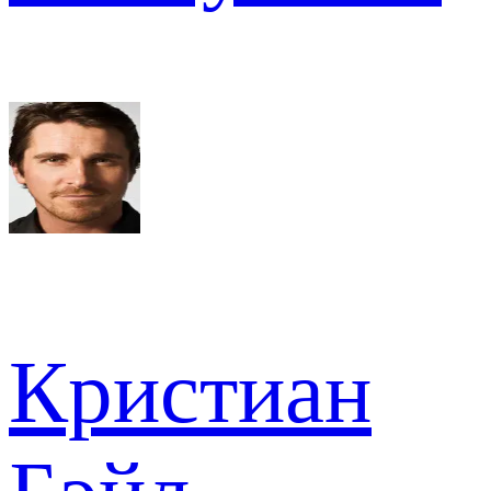
Кристиан