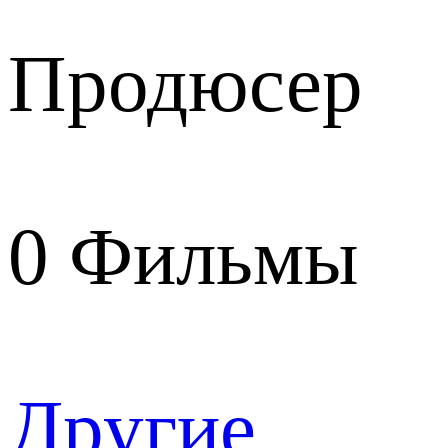
Продюсер
0
Фильмы
Другие