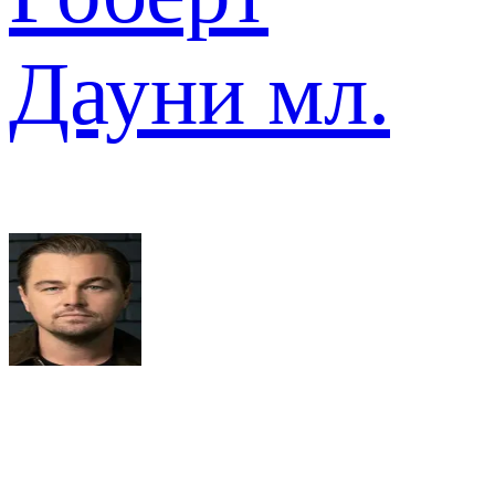
Дауни мл.