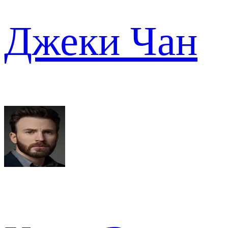
Джеки Чан