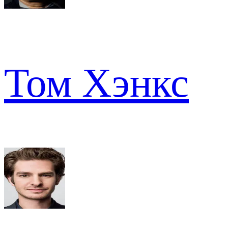
Том Хэнкс