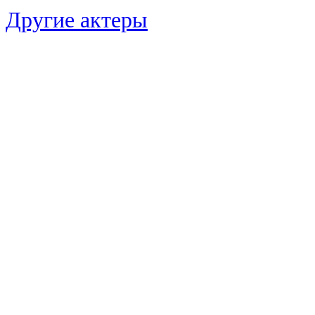
Другие актеры