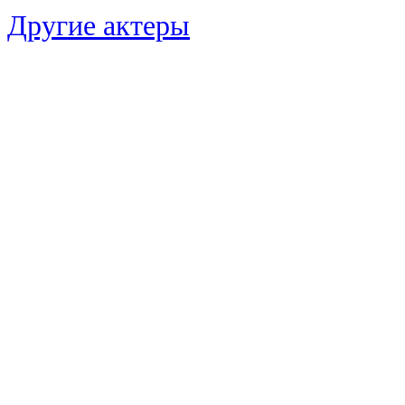
Другие актеры