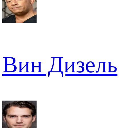
Вин Дизель