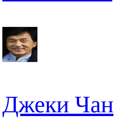
Джеки Чан