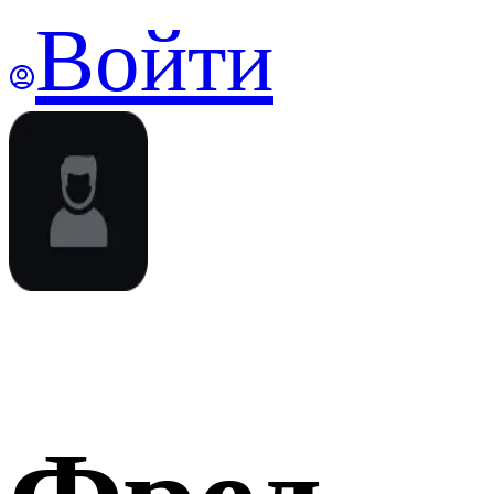
Войти