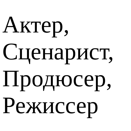
Актер,
Сценарист,
Продюсер,
Режиссер