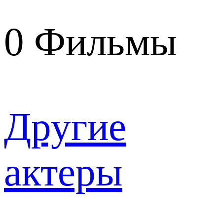
0
Фильмы
Другие
актеры