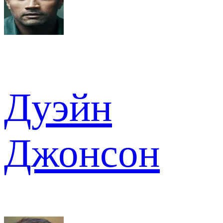
Дуэйн
Джонсон