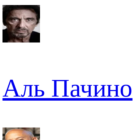
Аль Пачино