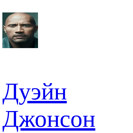
Дуэйн
Джонсон