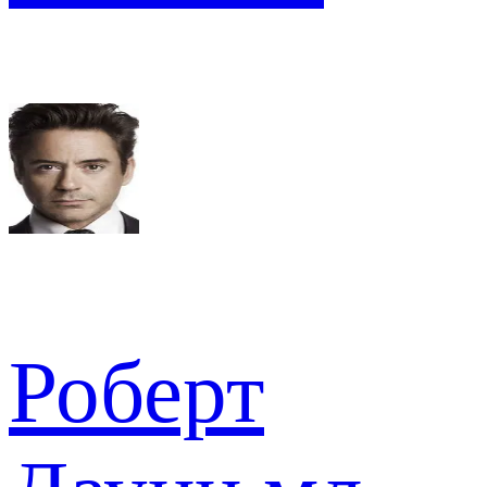
Роберт