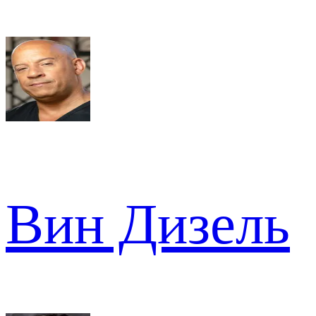
Вин Дизель