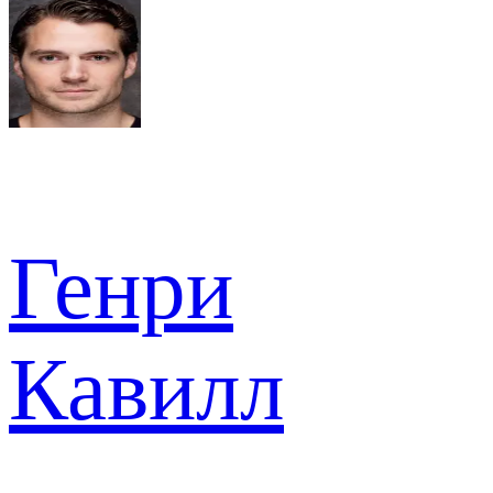
Генри
Кавилл