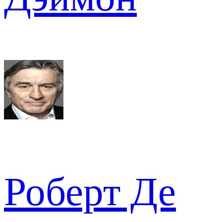
Роберт Де