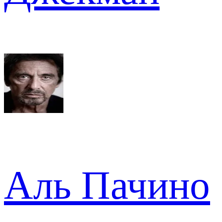
Аль Пачино