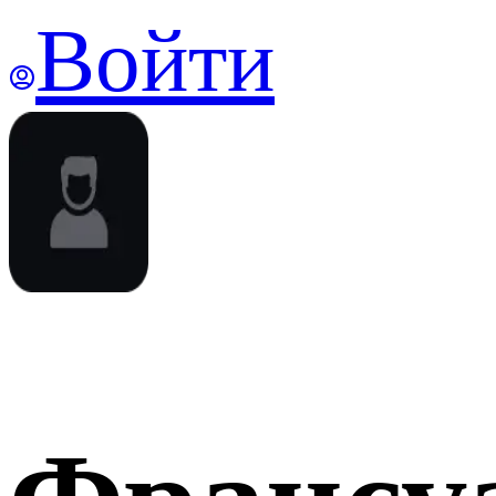
Войти