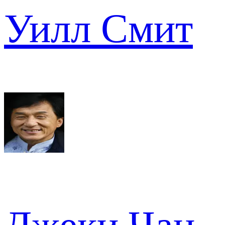
Уилл Смит