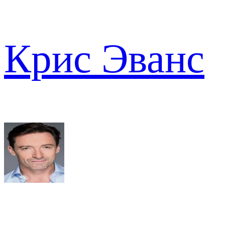
Крис Эванс