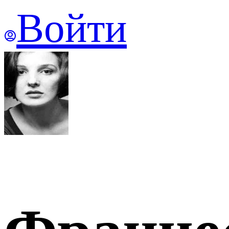
Войти