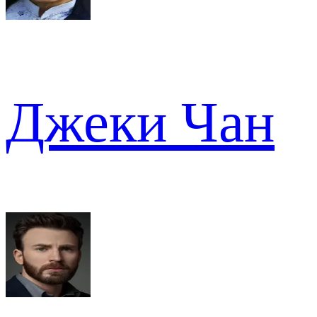
Джеки Чан