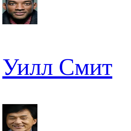
Уилл Смит