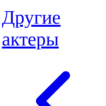
Другие
актеры