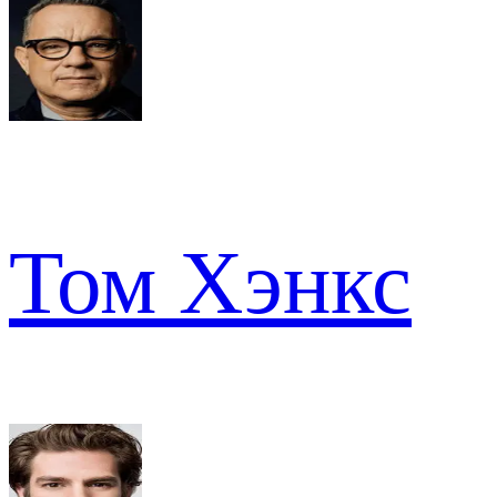
Том Хэнкс