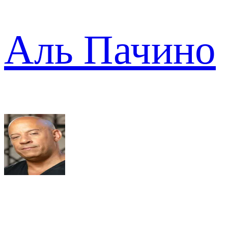
Аль Пачино