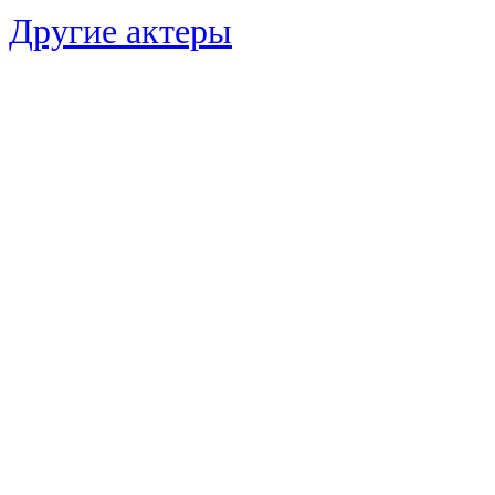
Другие актеры