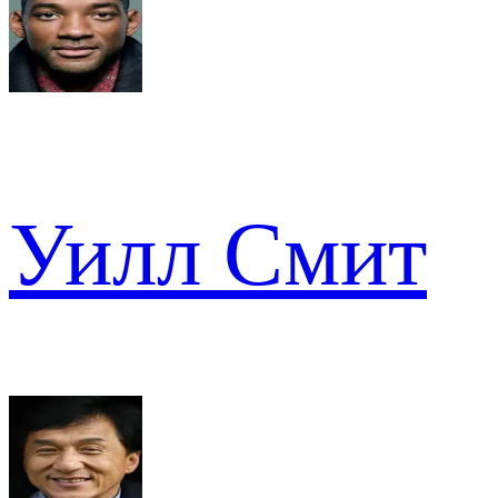
Уилл Смит