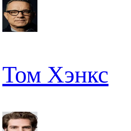
Том Хэнкс