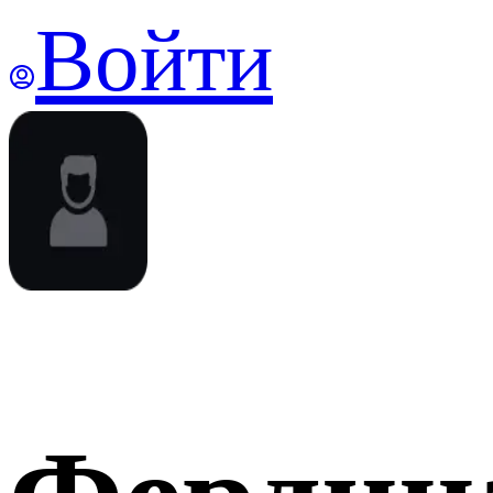
Войти