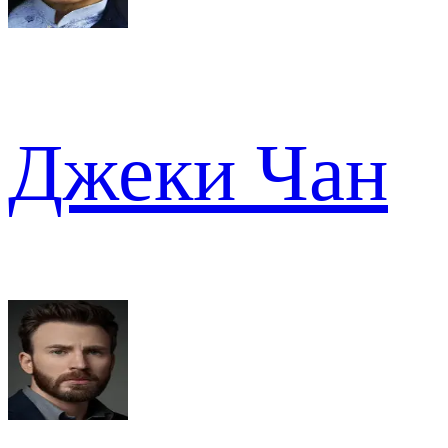
Джеки Чан