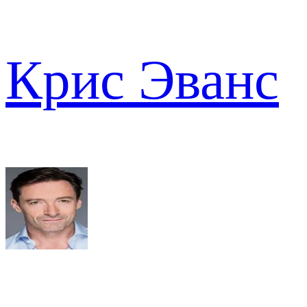
Крис Эванс