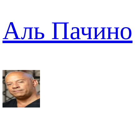
Аль Пачино