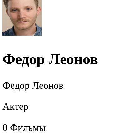
Федор Леонов
Федор Леонов
Актер
0
Фильмы