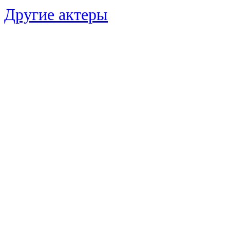
Другие актеры