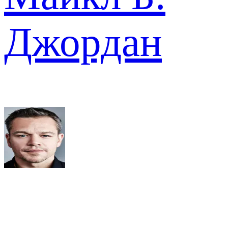
Джордан