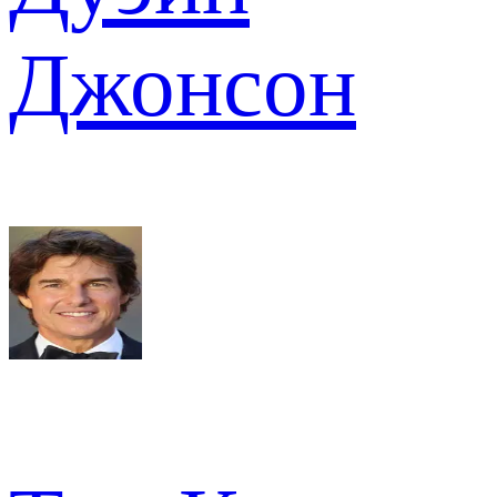
Джонсон