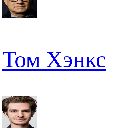
Том Хэнкс