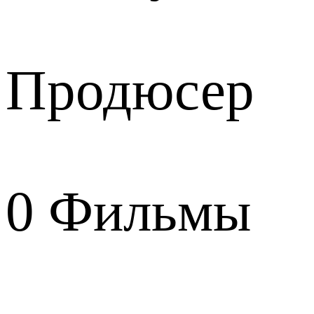
Продюсер
0
Фильмы