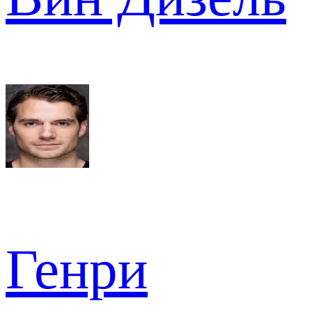
Генри