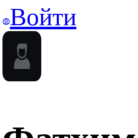
Войти