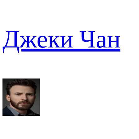
Джеки Чан