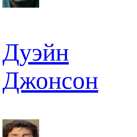
Дуэйн
Джонсон