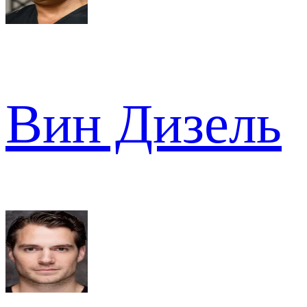
Вин Дизель