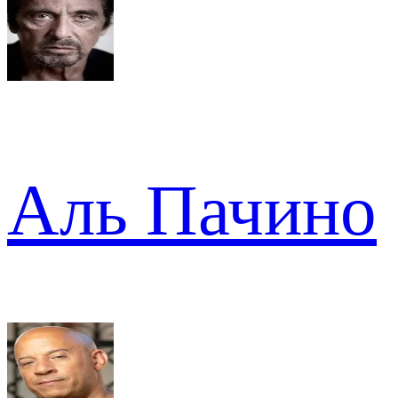
Аль Пачино