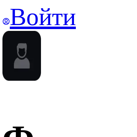
Войти