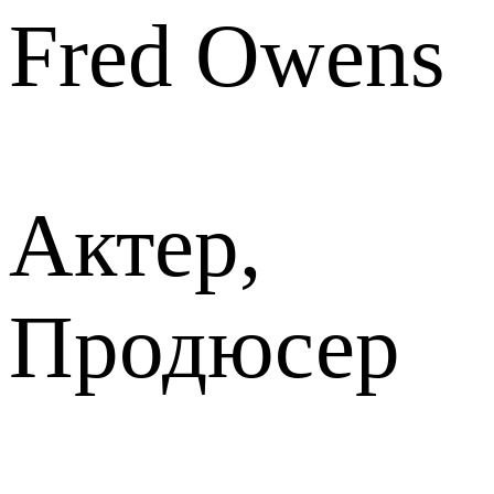
Fred Owens
Актер,
Продюсер