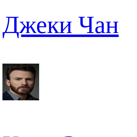
Джеки Чан