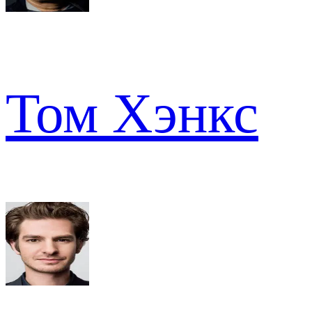
Том Хэнкс