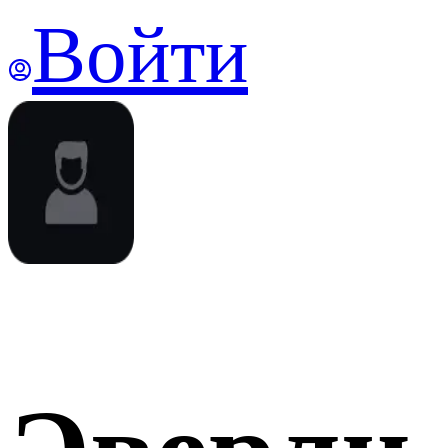
Войти