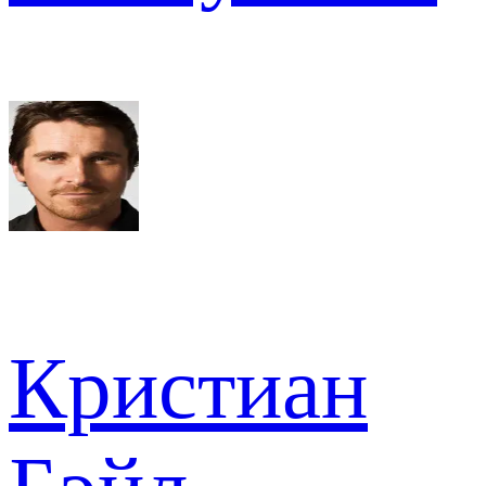
Кристиан