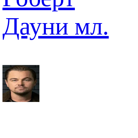
Дауни мл.