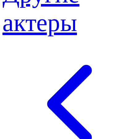
актеры