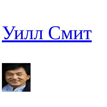
Уилл Смит