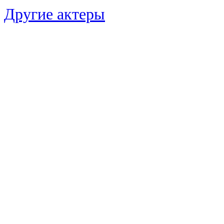
Другие актеры