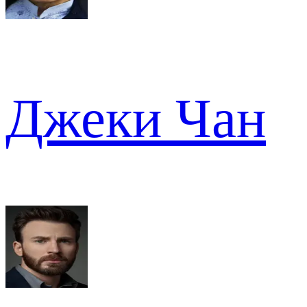
Джеки Чан