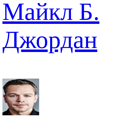
Майкл Б.
Джордан