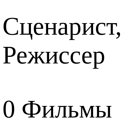
Сценарист,
Режиссер
0
Фильмы