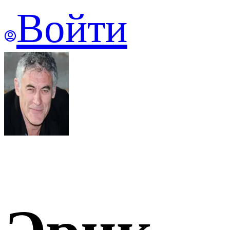
Войти