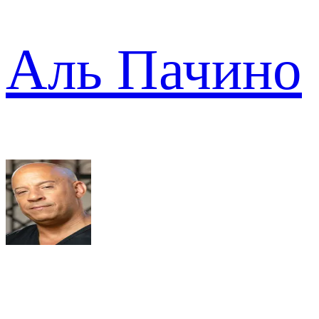
Аль Пачино