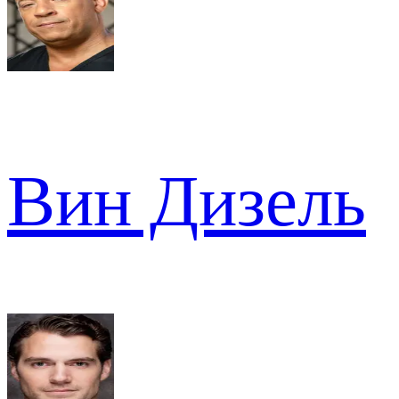
Вин Дизель