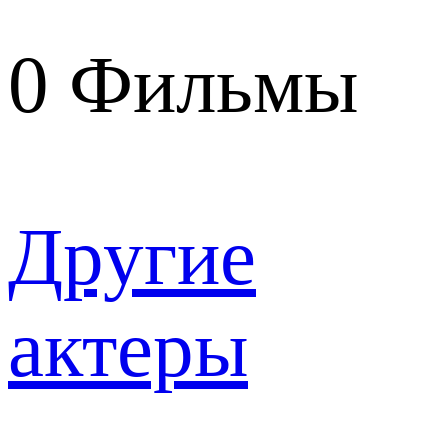
0
Фильмы
Другие
актеры