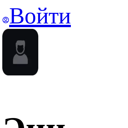
Войти