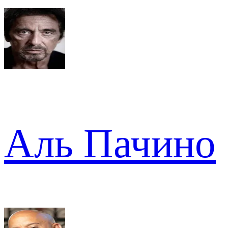
Аль Пачино