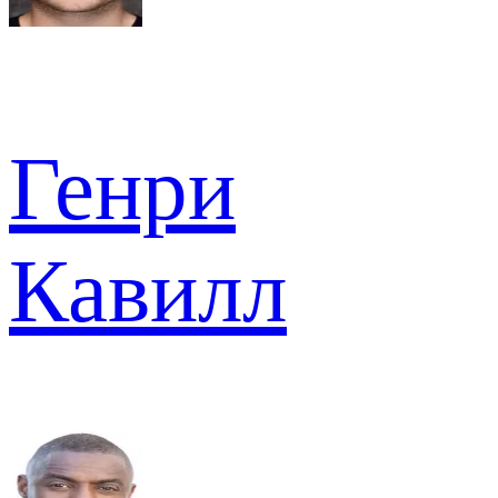
Генри
Кавилл