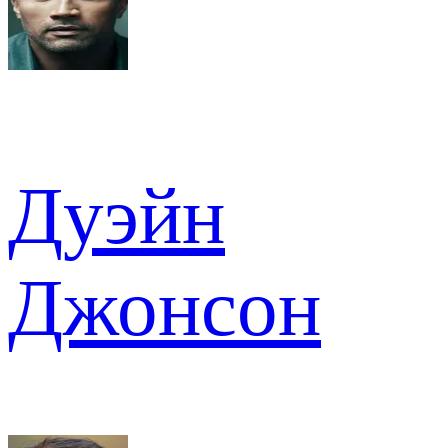
Дуэйн
Джонсон