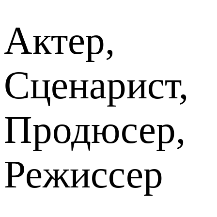
Актер,
Сценарист,
Продюсер,
Режиссер