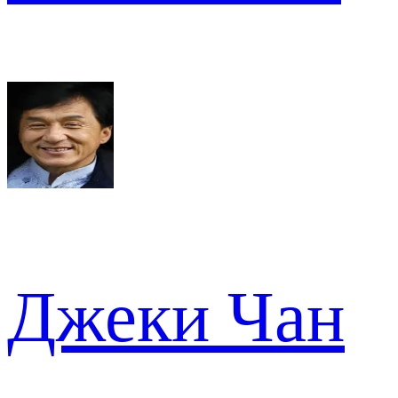
Джеки Чан