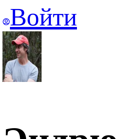
Войти