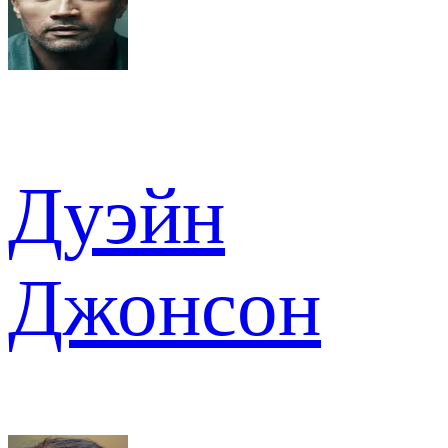
Дуэйн
Джонсон