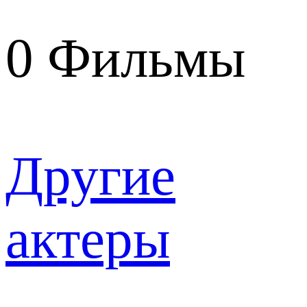
0
Фильмы
Другие
актеры