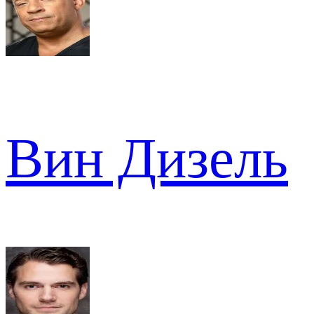
Вин Дизель