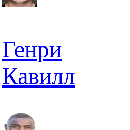
Генри
Кавилл