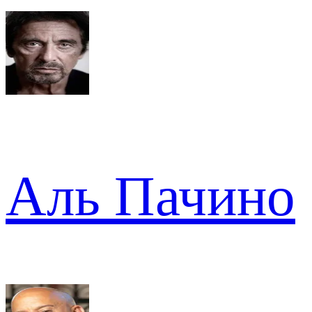
Аль Пачино