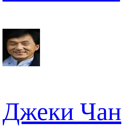
Джеки Чан