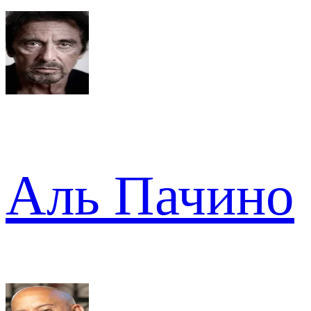
Аль Пачино