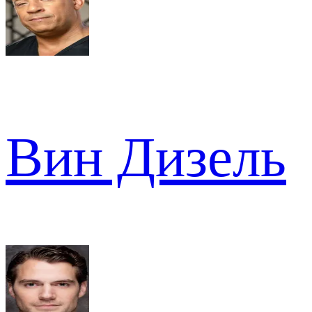
Вин Дизель