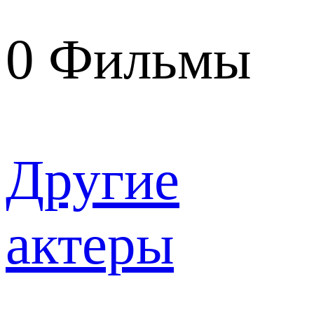
0
Фильмы
Другие
актеры