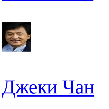
Джеки Чан