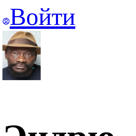
Войти