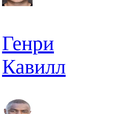
Генри
Кавилл