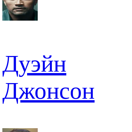
Дуэйн
Джонсон